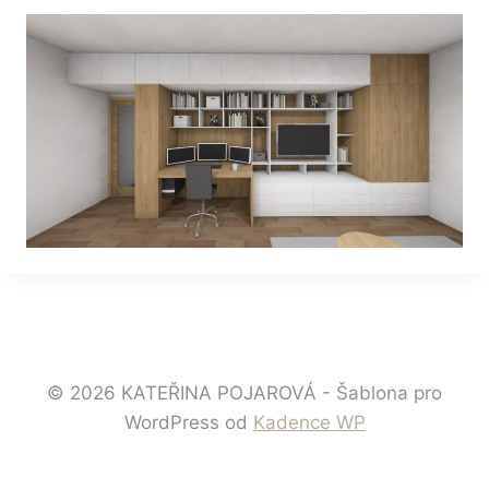
© 2026 KATEŘINA POJAROVÁ - Šablona pro
WordPress od
Kadence WP